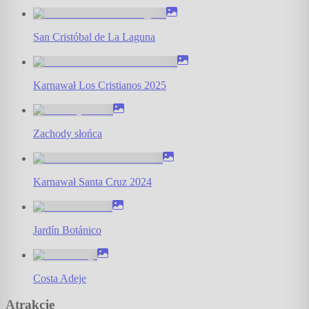
San Cristóbal de La Laguna
Karnawał Los Cristianos 2025
Zachody słońca
Karnawał Santa Cruz 2024
Jardín Botánico
Costa Adeje
Atrakcje