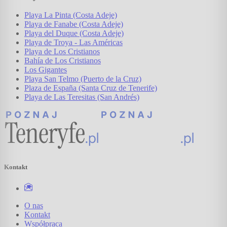
Playa La Pinta (Costa Adeje)
Playa de Fanabe (Costa Adeje)
Playa del Duque (Costa Adeje)
Playa de Troya - Las Américas
Playa de Los Cristianos
Bahía de Los Cristianos
Los Gigantes
Playa San Telmo (Puerto de la Cruz)
Plaza de España (Santa Cruz de Tenerife)
Playa de Las Teresitas (San Andrés)
Kontakt
O nas
Kontakt
Współpraca