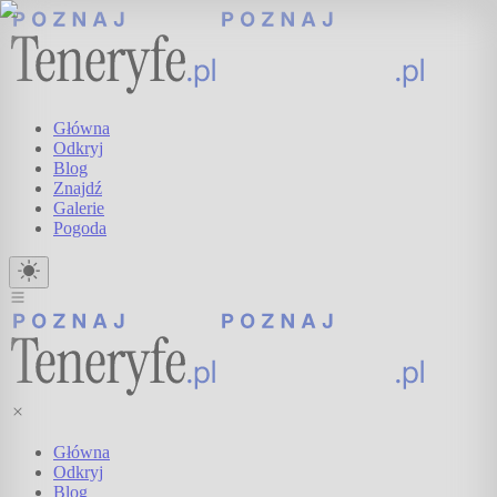
Główna
Odkryj
Blog
Znajdź
Galerie
Pogoda
Główna
Odkryj
Blog