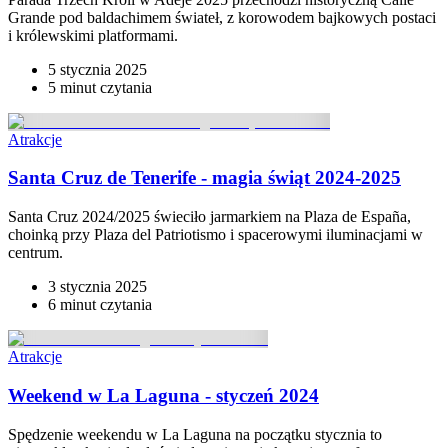
Grande pod baldachimem świateł, z korowodem bajkowych postaci
i królewskimi platformami.
5 stycznia 2025
5 minut
czytania
Atrakcje
Santa Cruz de Tenerife - magia świąt 2024-2025
Santa Cruz 2024/2025 świeciło jarmarkiem na Plaza de España,
choinką przy Plaza del Patriotismo i spacerowymi iluminacjami w
centrum.
3 stycznia 2025
6 minut
czytania
Atrakcje
Weekend w La Laguna - styczeń 2024
Spędzenie weekendu w La Laguna na początku stycznia to