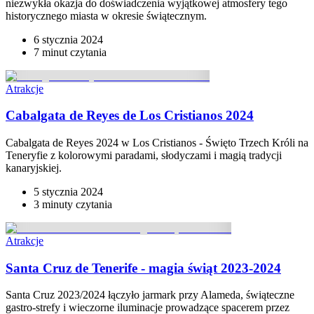
niezwykła okazja do doświadczenia wyjątkowej atmosfery tego
historycznego miasta w okresie świątecznym.
6 stycznia 2024
7 minut
czytania
Atrakcje
Cabalgata de Reyes de Los Cristianos 2024
Cabalgata de Reyes 2024 w Los Cristianos - Święto Trzech Króli na
Teneryfie z kolorowymi paradami, słodyczami i magią tradycji
kanaryjskiej.
5 stycznia 2024
3 minuty
czytania
Atrakcje
Santa Cruz de Tenerife - magia świąt 2023-2024
Santa Cruz 2023/2024 łączyło jarmark przy Alameda, świąteczne
gastro-strefy i wieczorne iluminacje prowadzące spacerem przez