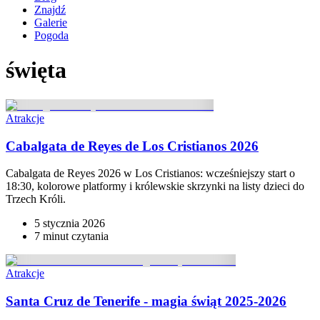
Znajdź
Galerie
Pogoda
święta
Atrakcje
Cabalgata de Reyes de Los Cristianos 2026
Cabalgata de Reyes 2026 w Los Cristianos: wcześniejszy start o
18:30, kolorowe platformy i królewskie skrzynki na listy dzieci do
Trzech Króli.
5 stycznia 2026
7 minut
czytania
Atrakcje
Santa Cruz de Tenerife - magia świąt 2025-2026