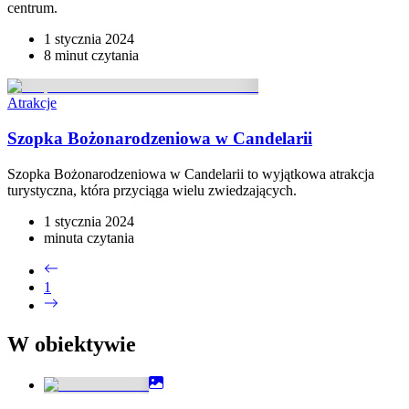
centrum.
1 stycznia 2024
8 minut
czytania
Atrakcje
Szopka Bożonarodzeniowa w Candelarii
Szopka Bożonarodzeniowa w Candelarii to wyjątkowa atrakcja
turystyczna, która przyciąga wielu zwiedzających.
1 stycznia 2024
minuta
czytania
1
W obiektywie