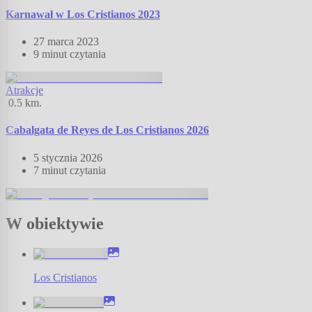
Karnawał w Los Cristianos 2023
27 marca 2023
9 minut
czytania
Atrakcje
0.5
km.
Cabalgata de Reyes de Los Cristianos 2026
5 stycznia 2026
7 minut
czytania
W obiektywie
Los Cristianos