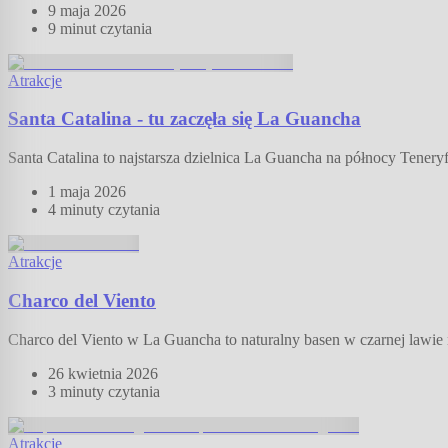
9 maja 2026
9 minut
czytania
Atrakcje
Santa Catalina - tu zaczęła się La Guancha
Santa Catalina to najstarsza dzielnica La Guancha na północy Tene
1 maja 2026
4 minuty
czytania
Atrakcje
Charco del Viento
Charco del Viento w La Guancha to naturalny basen w czarnej lawie 
26 kwietnia 2026
3 minuty
czytania
Atrakcje