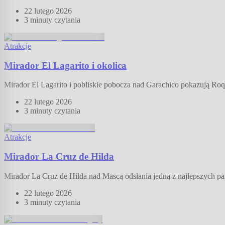
22 lutego 2026
3 minuty
czytania
Atrakcje
Mirador El Lagarito i okolica
Mirador El Lagarito i pobliskie pobocza nad Garachico pokazują Roq
22 lutego 2026
3 minuty
czytania
Atrakcje
Mirador La Cruz de Hilda
Mirador La Cruz de Hilda nad Mascą odsłania jedną z najlepszych pa
22 lutego 2026
3 minuty
czytania