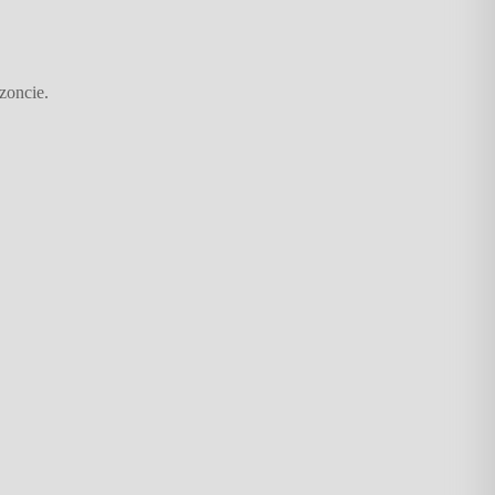
zoncie.