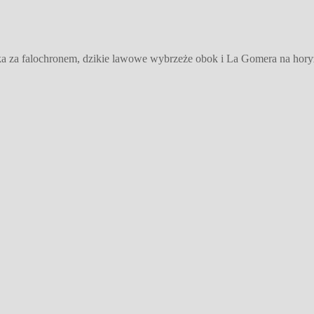
a za falochronem, dzikie lawowe wybrzeże obok i La Gomera na hory