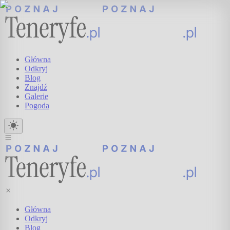
Główna
Odkryj
Blog
Znajdź
Galerie
Pogoda
Główna
Odkryj
Blog