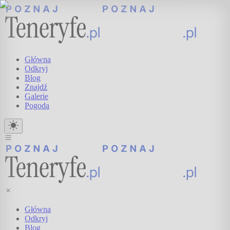
Główna
Odkryj
Blog
Znajdź
Galerie
Pogoda
Główna
Odkryj
Blog