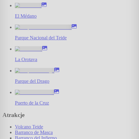
El Médano
Parque Nacional del Teide
La Orotava
Parque del Drago
Puerto de la Cruz
Atrakcje
Volcano Teide
Barranco de Masca
Barranco del Infierno