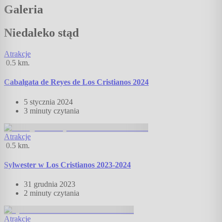
Galeria
Niedaleko stąd
Atrakcje
0.5
km.
Cabalgata de Reyes de Los Cristianos 2024
5 stycznia 2024
3 minuty
czytania
Atrakcje
0.5
km.
Sylwester w Los Cristianos 2023-2024
31 grudnia 2023
2 minuty
czytania
Atrakcje