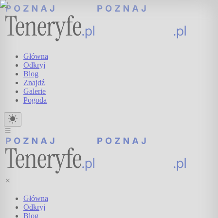
Główna
Odkryj
Blog
Znajdź
Galerie
Pogoda
Główna
Odkryj
Blog