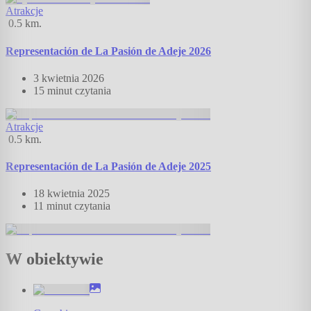
Atrakcje
0.5
km.
Representación de La Pasión de Adeje 2026
3 kwietnia 2026
15 minut
czytania
Atrakcje
0.5
km.
Representación de La Pasión de Adeje 2025
18 kwietnia 2025
11 minut
czytania
W obiektywie