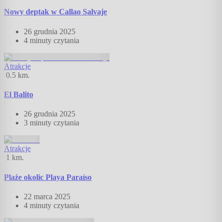
Nowy deptak w Callao Salvaje
26 grudnia 2025
4 minuty
czytania
Atrakcje
0.5
km.
El Balito
26 grudnia 2025
3 minuty
czytania
Atrakcje
1
km.
Plaże okolic Playa Paraíso
22 marca 2025
4 minuty
czytania