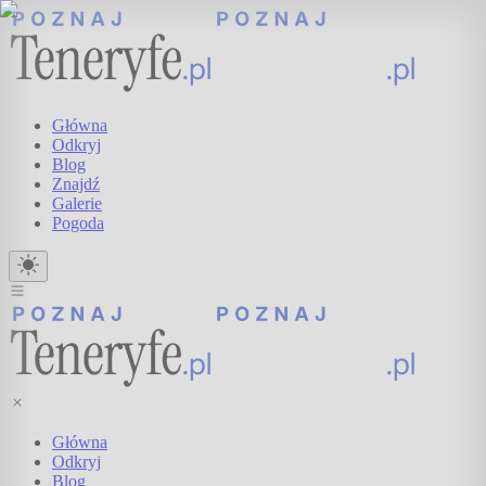
Główna
Odkryj
Blog
Znajdź
Galerie
Pogoda
Główna
Odkryj
Blog