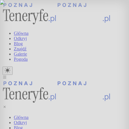
Główna
Odkryj
Blog
Znajdź
Galerie
Pogoda
Główna
Odkryj
Blog