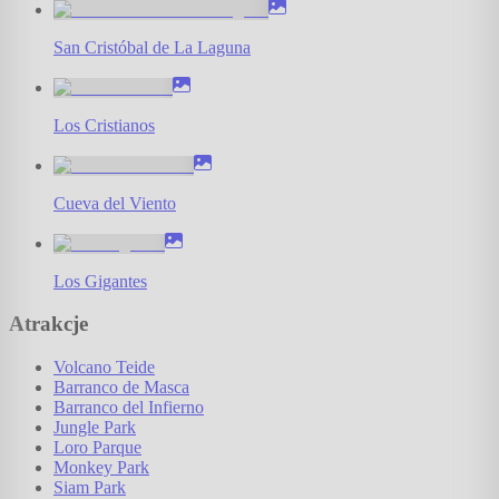
San Cristóbal de La Laguna
Los Cristianos
Cueva del Viento
Los Gigantes
Atrakcje
Volcano Teide
Barranco de Masca
Barranco del Infierno
Jungle Park
Loro Parque
Monkey Park
Siam Park