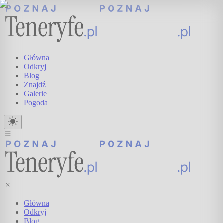
Główna
Odkryj
Blog
Znajdź
Galerie
Pogoda
Główna
Odkryj
Blog