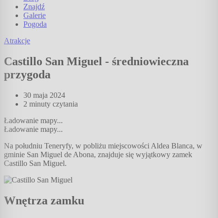
Znajdź
Galerie
Pogoda
Atrakcje
Castillo San Miguel - średniowieczna
przygoda
30 maja 2024
2 minuty
czytania
Ładowanie mapy...
Ładowanie mapy...
Na południu Teneryfy, w pobliżu miejscowości Aldea Blanca, w
gminie San Miguel de Abona, znajduje się wyjątkowy zamek
Castillo San Miguel.
Wnętrza zamku