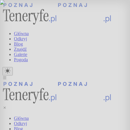
Główna
Odkryj
Blog
Znajdź
Galerie
Pogoda
Główna
Odkryj
Blog