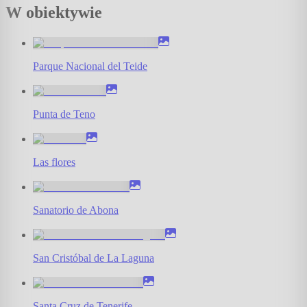
W obiektywie
Parque Nacional del Teide
Punta de Teno
Las flores
Sanatorio de Abona
San Cristóbal de La Laguna
Santa Cruz de Tenerife