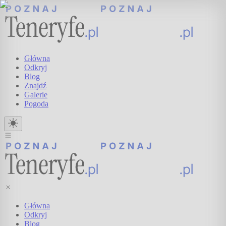
Główna
Odkryj
Blog
Znajdź
Galerie
Pogoda
Główna
Odkryj
Blog