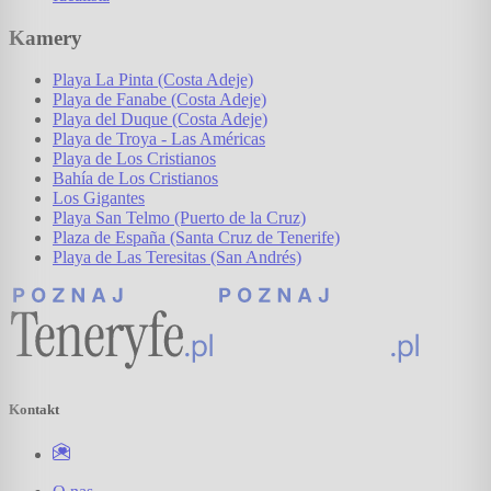
Kamery
Playa La Pinta (Costa Adeje)
Playa de Fanabe (Costa Adeje)
Playa del Duque (Costa Adeje)
Playa de Troya - Las Américas
Playa de Los Cristianos
Bahía de Los Cristianos
Los Gigantes
Playa San Telmo (Puerto de la Cruz)
Plaza de España (Santa Cruz de Tenerife)
Playa de Las Teresitas (San Andrés)
Kontakt