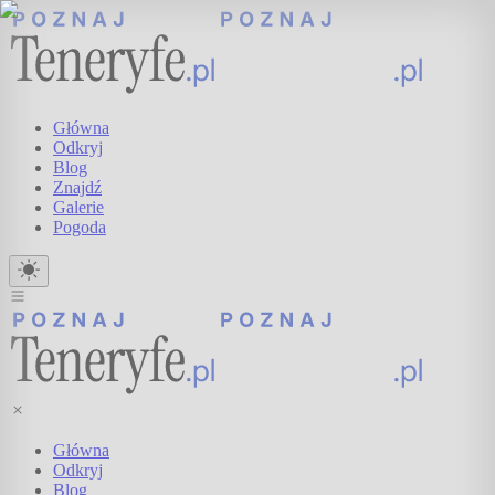
Główna
Odkryj
Blog
Znajdź
Galerie
Pogoda
Główna
Odkryj
Blog