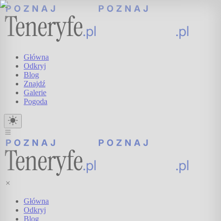
Główna
Odkryj
Blog
Znajdź
Galerie
Pogoda
Główna
Odkryj
Blog