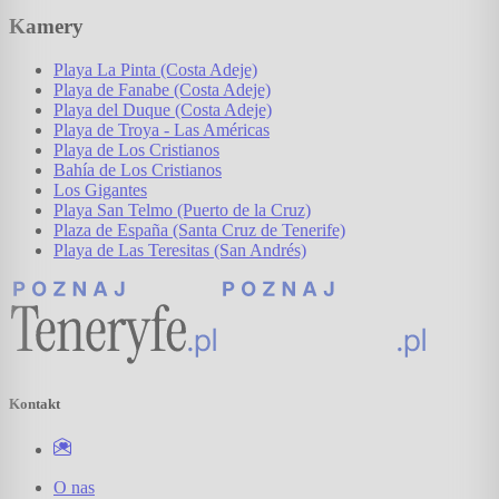
Kamery
Playa La Pinta (Costa Adeje)
Playa de Fanabe (Costa Adeje)
Playa del Duque (Costa Adeje)
Playa de Troya - Las Américas
Playa de Los Cristianos
Bahía de Los Cristianos
Los Gigantes
Playa San Telmo (Puerto de la Cruz)
Plaza de España (Santa Cruz de Tenerife)
Playa de Las Teresitas (San Andrés)
Kontakt
O nas