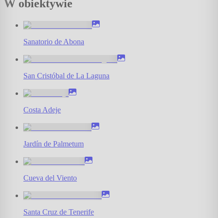
W obiektywie
Sanatorio de Abona
San Cristóbal de La Laguna
Costa Adeje
Jardín de Palmetum
Cueva del Viento
Santa Cruz de Tenerife