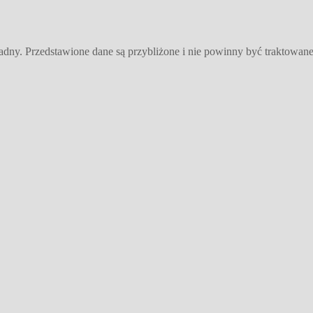
dny. Przedstawione dane są przybliżone i nie powinny być traktowane