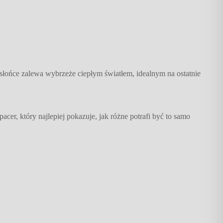
słońce zalewa wybrzeże ciepłym światłem, idealnym na ostatnie
er, który najlepiej pokazuje, jak różne potrafi być to samo