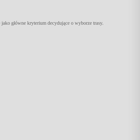
 jako główne kryterium decydujące o wyborze trasy.