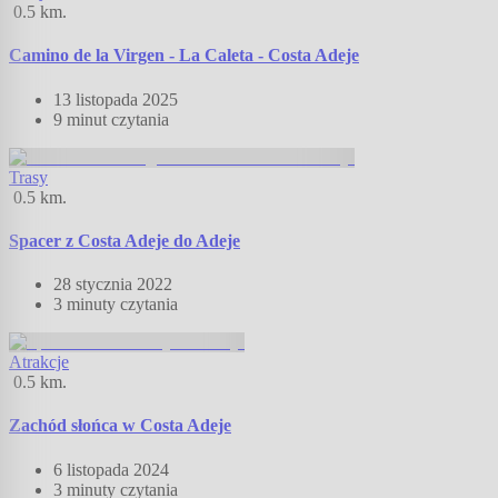
0.5
km.
Camino de la Virgen - La Caleta - Costa Adeje
13 listopada 2025
9 minut
czytania
Trasy
0.5
km.
Spacer z Costa Adeje do Adeje
28 stycznia 2022
3 minuty
czytania
Atrakcje
0.5
km.
Zachód słońca w Costa Adeje
6 listopada 2024
3 minuty
czytania