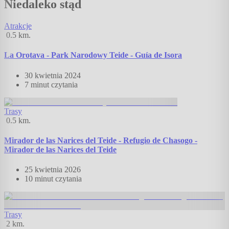
Niedaleko stąd
Atrakcje
0.5
km.
La Orotava - Park Narodowy Teide - Guía de Isora
30 kwietnia 2024
7 minut
czytania
Trasy
0.5
km.
Mirador de las Narices del Teide - Refugio de Chasogo -
Mirador de las Narices del Teide
25 kwietnia 2026
10 minut
czytania
Trasy
2
km.