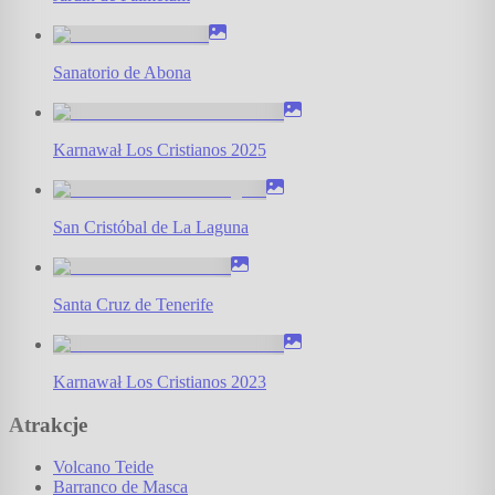
Sanatorio de Abona
Karnawał Los Cristianos 2025
San Cristóbal de La Laguna
Santa Cruz de Tenerife
Karnawał Los Cristianos 2023
Atrakcje
Volcano Teide
Barranco de Masca