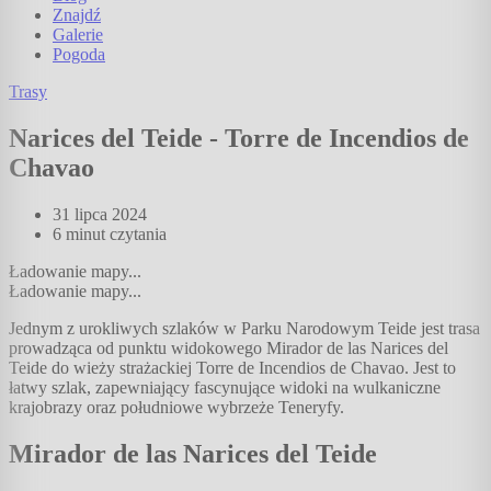
Znajdź
Galerie
Pogoda
Trasy
Narices del Teide - Torre de Incendios de
Chavao
31 lipca 2024
6 minut
czytania
Ładowanie mapy...
Ładowanie mapy...
Jednym z urokliwych szlaków w Parku Narodowym Teide jest trasa
prowadząca od punktu widokowego Mirador de las Narices del
Teide do wieży strażackiej Torre de Incendios de Chavao. Jest to
łatwy szlak, zapewniający fascynujące widoki na wulkaniczne
krajobrazy oraz południowe wybrzeże Teneryfy.
Mirador de las Narices del Teide