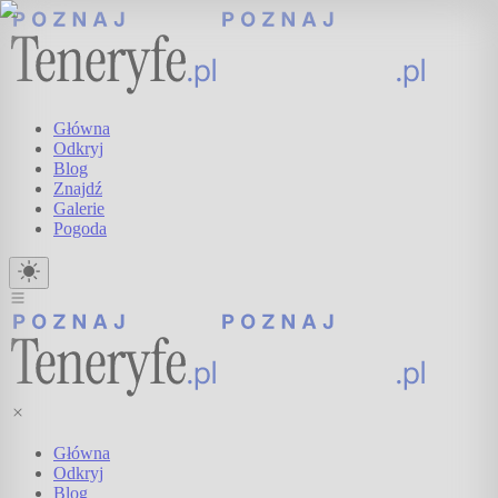
Główna
Odkryj
Blog
Znajdź
Galerie
Pogoda
Główna
Odkryj
Blog