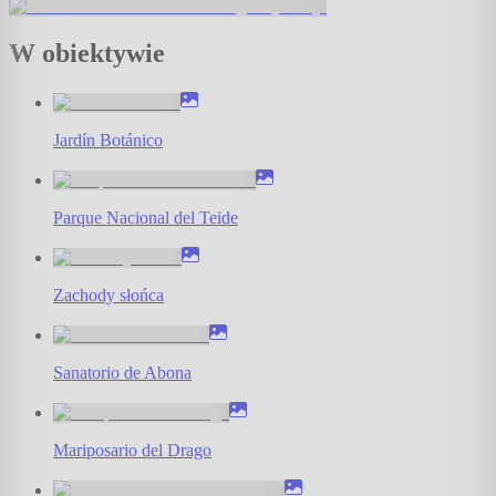
W obiektywie
Jardín Botánico
Parque Nacional del Teide
Zachody słońca
Sanatorio de Abona
Mariposario del Drago