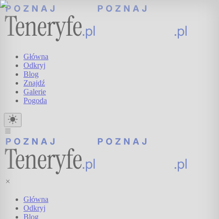
Główna
Odkryj
Blog
Znajdź
Galerie
Pogoda
Główna
Odkryj
Blog