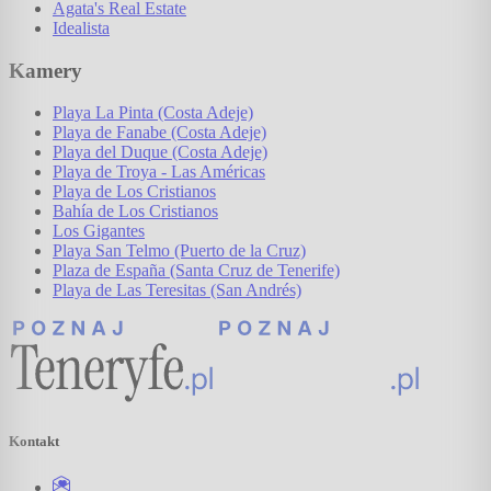
Agata's Real Estate
Idealista
Kamery
Playa La Pinta (Costa Adeje)
Playa de Fanabe (Costa Adeje)
Playa del Duque (Costa Adeje)
Playa de Troya - Las Américas
Playa de Los Cristianos
Bahía de Los Cristianos
Los Gigantes
Playa San Telmo (Puerto de la Cruz)
Plaza de España (Santa Cruz de Tenerife)
Playa de Las Teresitas (San Andrés)
Kontakt