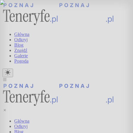
Główna
Odkryj
Blog
Znajdź
Galerie
Pogoda
Główna
Odkryj
Blog