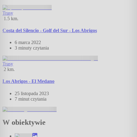
Trasy
1.5
km.
Costa del Silencio - Golf del Sur - Los Abrigos
6 marca 2022
3 minuty
czytania
Trasy
2
km.
Los Abrigos - El Medano
25 listopada 2023
7 minut
czytania
W obiektywie